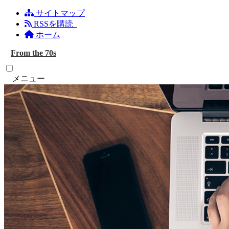
サイトマップ
RSSを購読
ホーム
From the 70s
メニュー