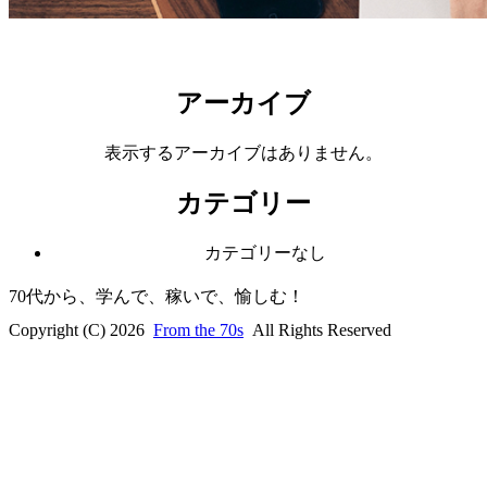
アーカイブ
表示するアーカイブはありません。
カテゴリー
カテゴリーなし
70代から、学んで、稼いで、愉しむ！
Copyright (C) 2026
From the 70s
All Rights Reserved