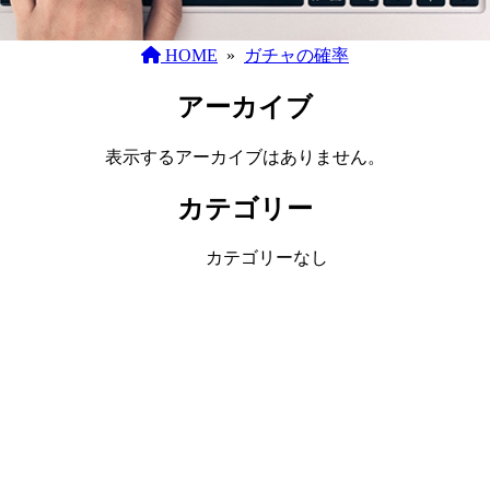
HOME
»
ガチャの確率
アーカイブ
表示するアーカイブはありません。
カテゴリー
カテゴリーなし