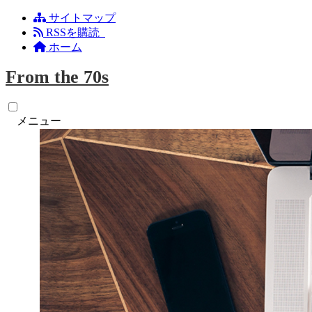
サイトマップ
RSSを購読
ホーム
From the 70s
メニュー