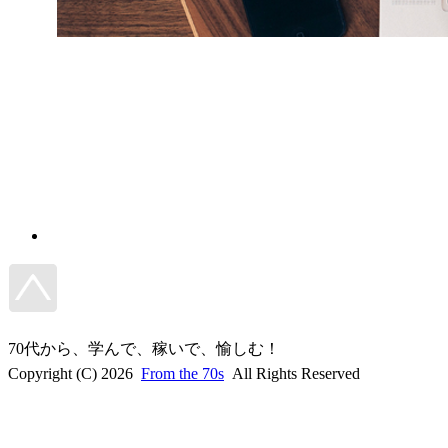
70代から、学んで、稼いで、愉しむ！
Copyright (C) 2026
From the 70s
All Rights Reserved